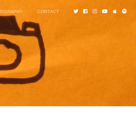
COGRAPHY
CONTACT