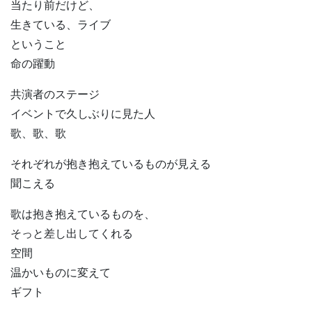
当たり前だけど、
生きている、ライブ
ということ
命の躍動
共演者のステージ
イベントで久しぶりに見た人
歌、歌、歌
それぞれが抱き抱えているものが見える
聞こえる
歌は抱き抱えているものを、
そっと差し出してくれる
空間
温かいものに変えて
ギフト