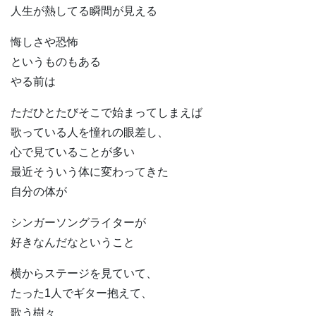
人生が熱してる瞬間が見える
悔しさや恐怖
というものもある
やる前は
ただひとたびそこで始まってしまえば
歌っている人を憧れの眼差し、
心で見ていることが多い
最近そういう体に変わってきた
自分の体が
シンガーソングライターが
好きなんだなということ
横からステージを見ていて、
たった1人でギター抱えて、
歌う樹々