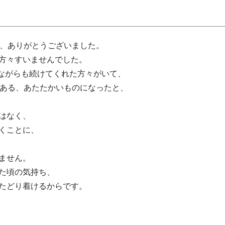
き、ありがとうございました。
方々すいませんでした。
けながらも続けてくれた方々がいて、
のある、あたたかいものになったと、
はなく、
くことに、
ません。
た頃の気持ち、
たどり着けるからです。