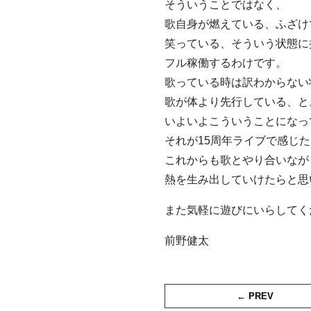
そういうことではなく、
歌自身が燃えている、ふざけ
笑っている、そういう状態に
フル稼働するわけです。
歌っている時は訳わからない
歌が体より先行している、と
いよいよこういうことになっ
それが15周年ライブで感じ
これからも歌とやり合いなが
熱を生み出していけたらと思
また気軽に遊びにいらしてく
前野健太
← PREV