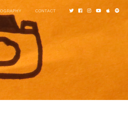
COGRAPHY
CONTACT