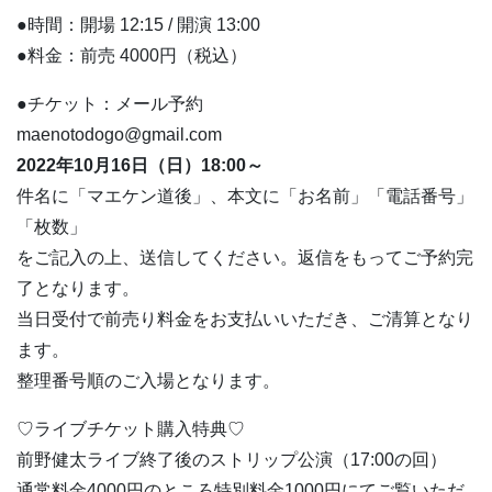
●時間：開場 12:15 / 開演 13:00
●料金：前売 4000円（税込）
●チケット：メール予約
maenotodogo@gmail.com
2022年10月16日（日）18:00～
件名に「マエケン道後」、本文に「お名前」「電話番号」
「枚数」
をご記入の上、送信してください。返信をもってご予約完
了となります。
当日受付で前売り料金をお支払いいただき、ご清算となり
ます。
整理番号順のご入場となります。
♡ライブチケット購入特典♡
前野健太ライブ終了後のストリップ公演（17:00の回）
通常料金4000円のところ特別料金1000円にてご覧いただ