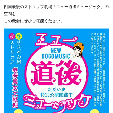
四国最後のストリップ劇場「ニュー道後ミュージック」の
空間を、
この機会にぜひご堪能ください。