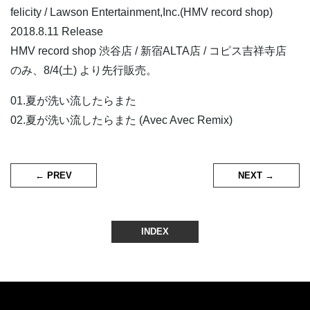
felicity / Lawson Entertainment,Inc.(HMV record shop)
2018.8.11 Release
HMV record shop 渋谷店 / 新宿ALTA店 / コピス吉祥寺店
のみ、8/4(土) より先行販売。
01.夏が洗い流したらまた
02.夏が洗い流したらまた (Avec Avec Remix)
← PREV
NEXT →
INDEX