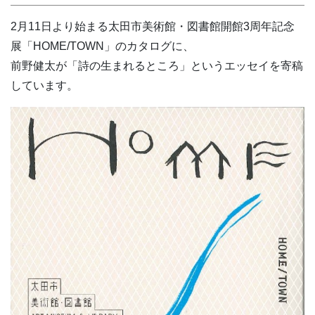
2月11日より始まる太田市美術館・図書館開館3周年記念
展「HOME/TOWN」のカタログに、
前野健太が「詩の生まれるところ」というエッセイを寄稿
しています。