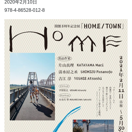
2020年2月10日
978-4-86528-012-8