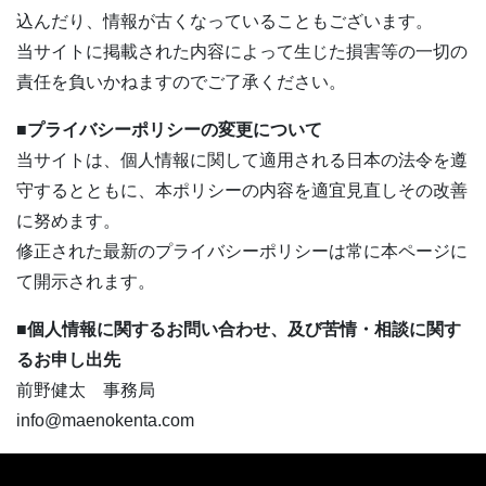
込んだり、情報が古くなっていることもございます。
当サイトに掲載された内容によって生じた損害等の一切の
責任を負いかねますのでご了承ください。
■プライバシーポリシーの変更について
当サイトは、個人情報に関して適用される日本の法令を遵
守するとともに、本ポリシーの内容を適宜見直しその改善
に努めます。
修正された最新のプライバシーポリシーは常に本ページに
て開示されます。
■個人情報に関するお問い合わせ、及び苦情・相談に関す
るお申し出先
前野健太 事務局
info@maenokenta.com