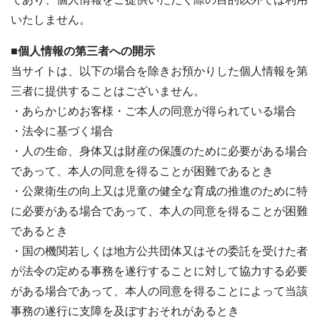
いたしません。
■個人情報の第三者への開示
当サイトは、以下の場合を除きお預かりした個人情報を第
三者に提供することはございません。
・あらかじめお客様・ご本人の同意が得られている場合
・法令に基づく場合
・人の生命、身体又は財産の保護のために必要がある場合
であって、本人の同意を得ることが困難であるとき
・公衆衛生の向上又は児童の健全な育成の推進のために特
に必要がある場合であって、本人の同意を得ることが困難
であるとき
・国の機関若しくは地方公共団体又はその委託を受けた者
が法令の定める事務を遂行することに対して協力する必要
がある場合であって、本人の同意を得ることによって当該
事務の遂行に支障を及ぼすおそれがあるとき