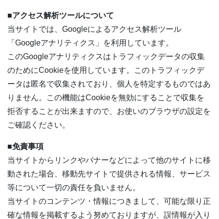
■アクセス解析ツールについて
当サイトでは、Googleによるアクセス解析ツール
「Googleアナリティクス」を利用しています。
このGoogleアナリティクスはトラフィックデータの収集
のためにCookieを使用しています。このトラフィックデ
ータは匿名で収集されており、個人を特定するものではあ
りません。この機能はCookieを無効にすることで収集を
拒否することが出来ますので、お使いのブラウザの設定を
ご確認ください。
■免責事項
当サイトからリンクやバナーなどによって他のサイトに移
動された場合、移動先サイトで提供される情報、サービス
等について一切の責任を負いません。
当サイトのコンテンツ・情報につきまして、可能な限り正
確な情報を掲載するよう努めておりますが、誤情報が入り