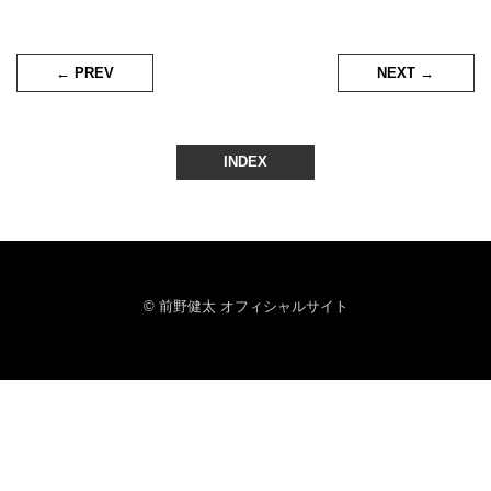
← PREV
NEXT →
INDEX
© 前野健太 オフィシャルサイト