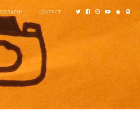
COGRAPHY
CONTACT