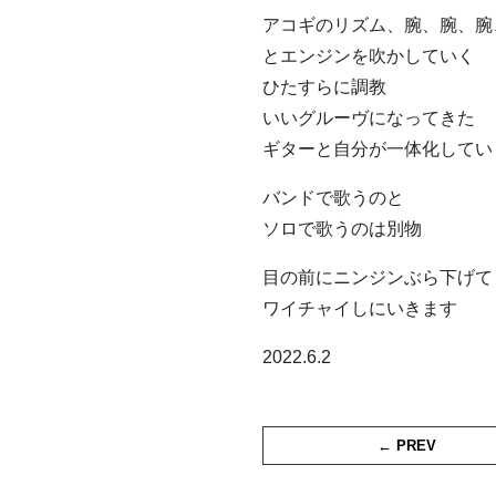
アコギのリズム、腕、腕、腕
とエンジンを吹かしていく
ひたすらに調教
いいグルーヴになってきた
ギターと自分が一体化してい
バンドで歌うのと
ソロで歌うのは別物
目の前にニンジンぶら下げて
ワイチャイしにいきます
2022.6.2
← PREV