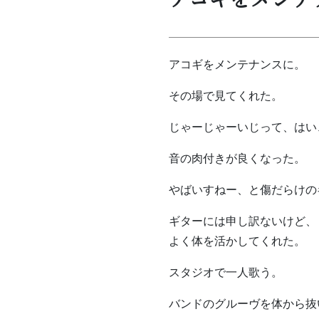
アコギをメンテナンスに。
その場で見てくれた。
じゃーじゃーいじって、はい
音の肉付きが良くなった。
やばいすねー、と傷だらけの
ギターには申し訳ないけど、
よく体を活かしてくれた。
スタジオで一人歌う。
バンドのグルーヴを体から抜