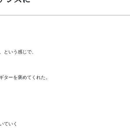
、という感じで、
ギターを褒めてくれた。
いていく